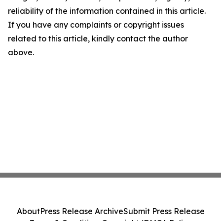
reliability of the information contained in this article.
If you have any complaints or copyright issues
related to this article, kindly contact the author
above.
About
Press Release Archive
Submit Press Release