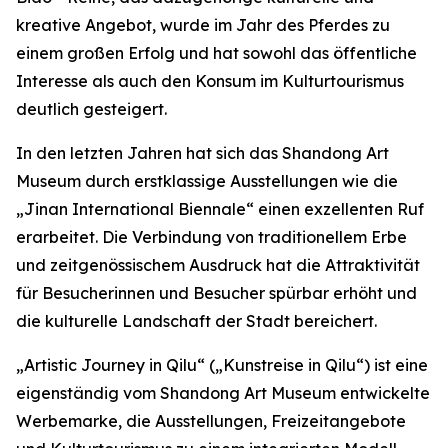
kreative Angebot, wurde im Jahr des Pferdes zu
einem großen Erfolg und hat sowohl das öffentliche
Interesse als auch den Konsum im Kulturtourismus
deutlich gesteigert.
In den letzten Jahren hat sich das Shandong Art
Museum durch erstklassige Ausstellungen wie die
„Jinan International Biennale“ einen exzellenten Ruf
erarbeitet. Die Verbindung von traditionellem Erbe
und zeitgenössischem Ausdruck hat die Attraktivität
für Besucherinnen und Besucher spürbar erhöht und
die kulturelle Landschaft der Stadt bereichert.
„Artistic Journey in Qilu“ („Kunstreise in Qilu“) ist eine
eigenständig vom Shandong Art Museum entwickelte
Werbemarke, die Ausstellungen, Freizeitangebote