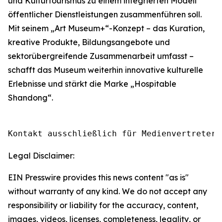
und Kulturtourismus zu einem integrierten Modell
öffentlicher Dienstleistungen zusammenführen soll.
Mit seinem „Art Museum+“-Konzept – das Kuration,
kreative Produkte, Bildungsangebote und
sektorübergreifende Zusammenarbeit umfasst –
schafft das Museum weiterhin innovative kulturelle
Erlebnisse und stärkt die Marke „Hospitable
Shandong“.
Kontakt ausschließlich für Medienvertreter.
Legal Disclaimer:
EIN Presswire provides this news content "as is"
without warranty of any kind. We do not accept any
responsibility or liability for the accuracy, content,
images, videos, licenses, completeness, legality, or