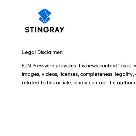
Legal Disclaimer:
EIN Presswire provides this news content "as is" 
images, videos, licenses, completeness, legality, o
related to this article, kindly contact the author