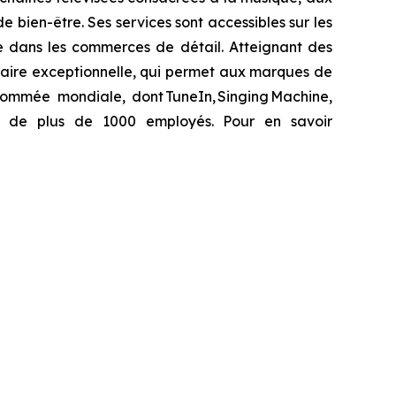
bien-être. Ses services sont accessibles sur les
que dans les commerces de détail. Atteignant des
taire exceptionnelle, qui permet aux marques de
ommée mondiale, dont TuneIn, Singing Machine,
sée de plus de 1000 employés. Pour en savoir